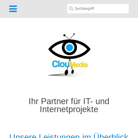
Ihr Partner für IT- und
Internetprojekte
Unsere Leistungen im Überblick