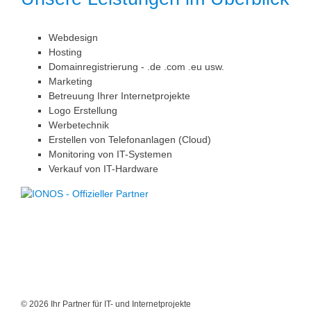
Webdesign
Hosting
Domainregistrierung - .de .com .eu usw.
Marketing
Betreuung Ihrer Internetprojekte
Logo Erstellung
Werbetechnik
Erstellen von Telefonanlagen (Cloud)
Monitoring von IT-Systemen
Verkauf von IT-Hardware
© 2026 Ihr Partner für IT- und Internetprojekte