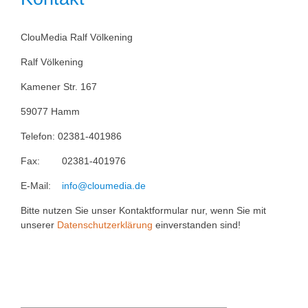
ClouMedia Ralf Völkening
Ralf Völkening
Kamener Str. 167
59077 Hamm
Telefon: 02381-401986
Fax: 02381-401976
E-Mail:
info@cloumedia.de
Bitte nutzen Sie unser Kontaktformular nur, wenn Sie mit
unserer
Datenschutzerklärung
einverstanden sind!
Kontakt