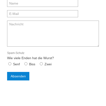
Spam-Schutz
Wie viele Enden hat die Wurst?
Senf
Biss
Zwei