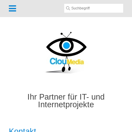
Ihr Partner für IT- und
Internetprojekte
Kontakt