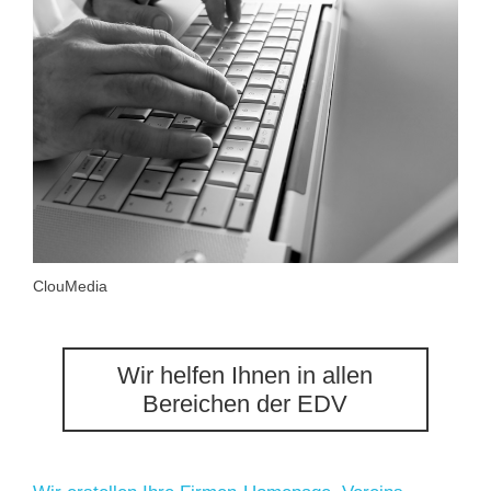
ClouMedia
Wir helfen Ihnen in allen
Bereichen der EDV