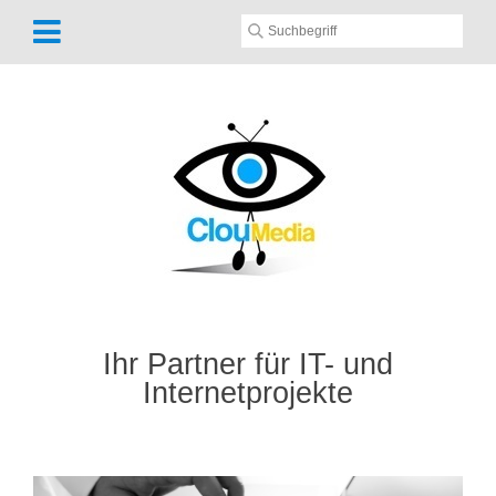
Ihr Partner für IT- und
Internetprojekte