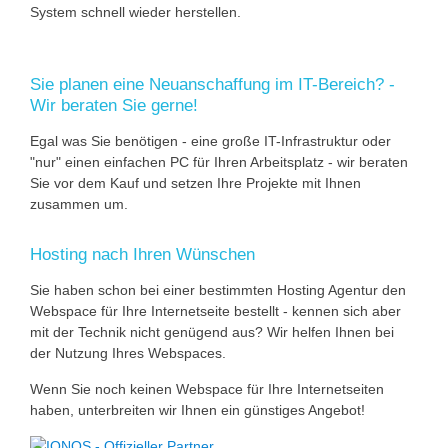
System schnell wieder herstellen.
Sie planen eine Neuanschaffung im IT-Bereich? -
Wir beraten Sie gerne!
Egal was Sie benötigen - eine große IT-Infrastruktur oder
"nur" einen einfachen PC für Ihren Arbeitsplatz - wir beraten
Sie vor dem Kauf und setzen Ihre Projekte mit Ihnen
zusammen um.
Hosting nach Ihren Wünschen
Sie haben schon bei einer bestimmten Hosting Agentur den
Webspace für Ihre Internetseite bestellt - kennen sich aber
mit der Technik nicht genügend aus? Wir helfen Ihnen bei
der Nutzung Ihres Webspaces.
Wenn Sie noch keinen Webspace für Ihre Internetseiten
haben, unterbreiten wir Ihnen ein günstiges Angebot!