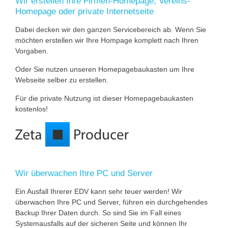
Wir erstellen Ihre Firmen-Homepage, Vereins-
Homepage oder private Internetseite
Dabei decken wir den ganzen Servicebereich ab. Wenn Sie
möchten erstellen wir Ihre Hompage komplett nach Ihren
Vorgaben.
Oder Sie nutzen unseren Homepagebaukasten um Ihre
Webseite selber zu erstellen.
Für die private Nutzung ist dieser Homepagebaukasten
kostenlos!
Wir überwachen Ihre PC und Server
Ein Ausfall Ihrerer EDV kann sehr teuer werden! Wir
überwachen Ihre PC und Server, führen ein durchgehendes
Backup Ihrer Daten durch. So sind Sie im Fall eines
Systemausfalls auf der sicheren Seite und können Ihr