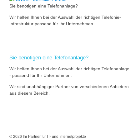
Sie benötigen eine Telefonanlage?
Wir helfen Ihnen bei der Auswahl der richtigen Telefonie-
Infrastruktur passend für Ihr Unternehmen.
Sie benötigen eine Telefonanlage?
Wir helfen Ihnen bei der Auswahl der richtigen Telefonanlage
- passend für Ihr Unternehmen.
Wir sind unabhängiger Partner von verschiedenen Anbietern
aus diesem Bereich.
© 2026 Ihr Partner für IT- und Internetprojekte